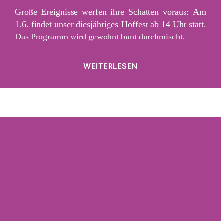
Große Ereignisse werfen ihre Schatten voraus: Am
1.6. findet unser diesjähriges Hoffest ab 14 Uhr statt.
Das Programm wird gewohnt bunt durchmischt.
„Hoffest
WEITERLESEN
2024“