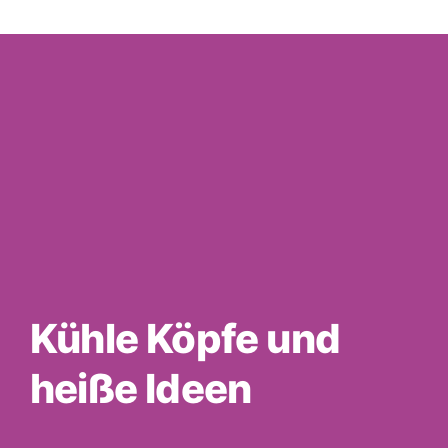
Kühle Köpfe und
heiße Ideen