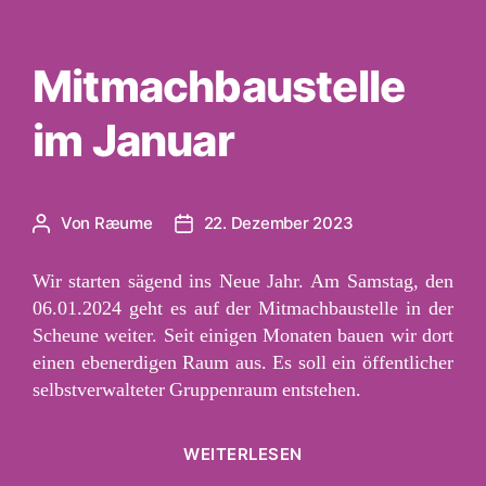
Mitmachbaustelle
im Januar
Von
Ræume
22. Dezember 2023
Beitragsautor
Veröffentlichungsdatum
Wir starten sägend ins Neue Jahr. Am Samstag, den
06.01.2024 geht es auf der Mitmachbaustelle in der
Scheune weiter. Seit einigen Monaten bauen wir dort
einen ebenerdigen Raum aus. Es soll ein öffentlicher
selbstverwalteter Gruppenraum entstehen.
„Mitmachbaustelle
WEITERLESEN
im