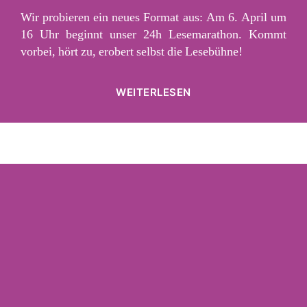
Wir probieren ein neues Format aus: Am 6. April um
16 Uhr beginnt unser 24h Lesemarathon. Kommt
vorbei, hört zu, erobert selbst die Lesebühne!
„Lesemarathon“
WEITERLESEN