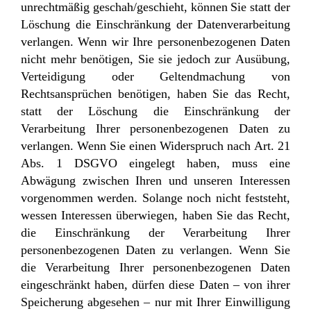
unrechtmäßig geschah/geschieht, können Sie statt der
Löschung die Einschränkung der Datenverarbeitung
verlangen. Wenn wir Ihre personenbezogenen Daten
nicht mehr benötigen, Sie sie jedoch zur Ausübung,
Verteidigung oder Geltendmachung von
Rechtsansprüchen benötigen, haben Sie das Recht,
statt der Löschung die Einschränkung der
Verarbeitung Ihrer personenbezogenen Daten zu
verlangen. Wenn Sie einen Widerspruch nach Art. 21
Abs. 1 DSGVO eingelegt haben, muss eine
Abwägung zwischen Ihren und unseren Interessen
vorgenommen werden. Solange noch nicht feststeht,
wessen Interessen überwiegen, haben Sie das Recht,
die Einschränkung der Verarbeitung Ihrer
personenbezogenen Daten zu verlangen. Wenn Sie
die Verarbeitung Ihrer personenbezogenen Daten
eingeschränkt haben, dürfen diese Daten – von ihrer
Speicherung abgesehen – nur mit Ihrer Einwilligung