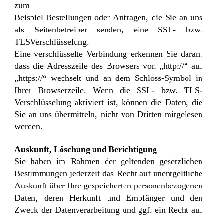
zum
Beispiel Bestellungen oder Anfragen, die Sie an uns
als Seitenbetreiber senden, eine SSL- bzw.
TLSVerschlüsselung.
Eine verschlüsselte Verbindung erkennen Sie daran,
dass die Adresszeile des Browsers von „http://“ auf
„https://“ wechselt und an dem Schloss-Symbol in
Ihrer Browserzeile. Wenn die SSL- bzw. TLS-
Verschlüsselung aktiviert ist, können die Daten, die
Sie an uns übermitteln, nicht von Dritten mitgelesen
werden.
Auskunft, Löschung und Berichtigung
Sie haben im Rahmen der geltenden gesetzlichen
Bestimmungen jederzeit das Recht auf unentgeltliche
Auskunft über Ihre gespeicherten personenbezogenen
Daten, deren Herkunft und Empfänger und den
Zweck der Datenverarbeitung und ggf. ein Recht auf