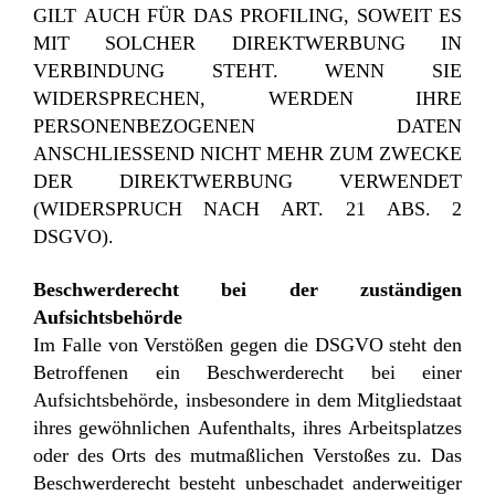
GILT AUCH FÜR DAS PROFILING, SOWEIT ES
MIT SOLCHER DIREKTWERBUNG IN
VERBINDUNG STEHT. WENN SIE
WIDERSPRECHEN, WERDEN IHRE
PERSONENBEZOGENEN DATEN
ANSCHLIESSEND NICHT MEHR ZUM ZWECKE
DER DIREKTWERBUNG VERWENDET
(WIDERSPRUCH NACH ART. 21 ABS. 2
DSGVO).
Beschwerderecht bei der zuständigen
Aufsichtsbehörde
Im Falle von Verstößen gegen die DSGVO steht den
Betroffenen ein Beschwerderecht bei einer
Aufsichtsbehörde, insbesondere in dem Mitgliedstaat
ihres gewöhnlichen Aufenthalts, ihres Arbeitsplatzes
oder des Orts des mutmaßlichen Verstoßes zu. Das
Beschwerderecht besteht unbeschadet anderweitiger