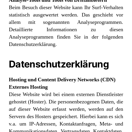
Analyse-Tools und Tools von Drittanbietern
Beim Besuch dieser Website kann Ihr Surf-Verhalten
statistisch ausgewertet werden. Das geschieht vor
allem mit sogenannten Analyseprogrammen.
Detaillierte Informationen zu diesen
Analyseprogrammen finden Sie in der folgenden
Datenschutzerklärung.
Datenschutzerklärung
Hosting und Content Delivery Networks (CDN)
Externes Hosting
Diese Website wird bei einem externen Dienstleister
gehostet (Hoster). Die personenbezogenen Daten, die
auf dieser Website erfasst werden, werden auf den
Servern des Hosters gespeichert. Hierbei kann es sich
v.a. um IP-Adressen, Kontaktanfragen, Meta- und
Kommunikationsdaten, Vertragsdaten, Kontaktdaten,