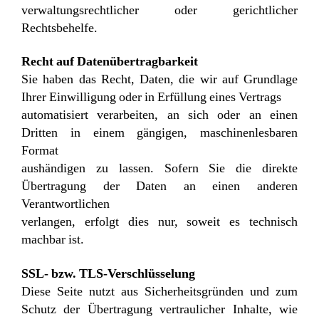
verwaltungsrechtlicher oder gerichtlicher
Rechtsbehelfe.
Recht auf Datenübertragbarkeit
Sie haben das Recht, Daten, die wir auf Grundlage
Ihrer Einwilligung oder in Erfüllung eines Vertrags
automatisiert verarbeiten, an sich oder an einen
Dritten in einem gängigen, maschinenlesbaren
Format
aushändigen zu lassen. Sofern Sie die direkte
Übertragung der Daten an einen anderen
Verantwortlichen
verlangen, erfolgt dies nur, soweit es technisch
machbar ist.
SSL- bzw. TLS-Verschlüsselung
Diese Seite nutzt aus Sicherheitsgründen und zum
Schutz der Übertragung vertraulicher Inhalte, wie