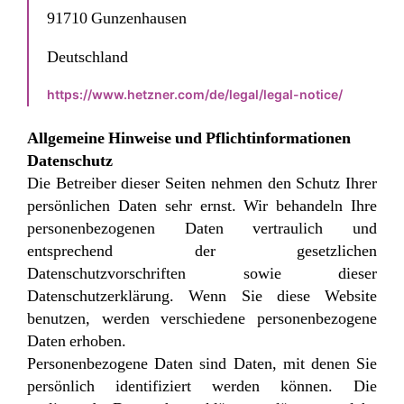
91710 Gunzenhausen
Deutschland
https://www.hetzner.com/de/legal/legal-notice/
Allgemeine Hinweise und Pflichtinformationen
Datenschutz
Die Betreiber dieser Seiten nehmen den Schutz Ihrer
persönlichen Daten sehr ernst. Wir behandeln Ihre
personenbezogenen Daten vertraulich und
entsprechend der gesetzlichen
Datenschutzvorschriften sowie dieser
Datenschutzerklärung. Wenn Sie diese Website
benutzen, werden verschiedene personenbezogene
Daten erhoben.
Personenbezogene Daten sind Daten, mit denen Sie
persönlich identifiziert werden können. Die