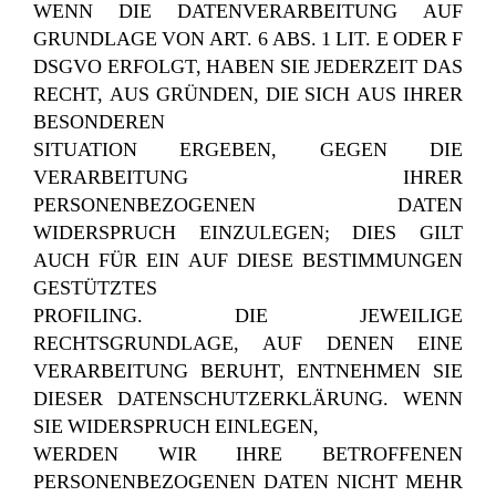
WENN DIE DATENVERARBEITUNG AUF
GRUNDLAGE VON ART. 6 ABS. 1 LIT. E ODER F
DSGVO ERFOLGT, HABEN SIE JEDERZEIT DAS
RECHT, AUS GRÜNDEN, DIE SICH AUS IHRER
BESONDEREN
SITUATION ERGEBEN, GEGEN DIE
VERARBEITUNG IHRER
PERSONENBEZOGENEN DATEN
WIDERSPRUCH EINZULEGEN; DIES GILT
AUCH FÜR EIN AUF DIESE BESTIMMUNGEN
GESTÜTZTES
PROFILING. DIE JEWEILIGE
RECHTSGRUNDLAGE, AUF DENEN EINE
VERARBEITUNG BERUHT, ENTNEHMEN SIE
DIESER DATENSCHUTZERKLÄRUNG. WENN
SIE WIDERSPRUCH EINLEGEN,
WERDEN WIR IHRE BETROFFENEN
PERSONENBEZOGENEN DATEN NICHT MEHR