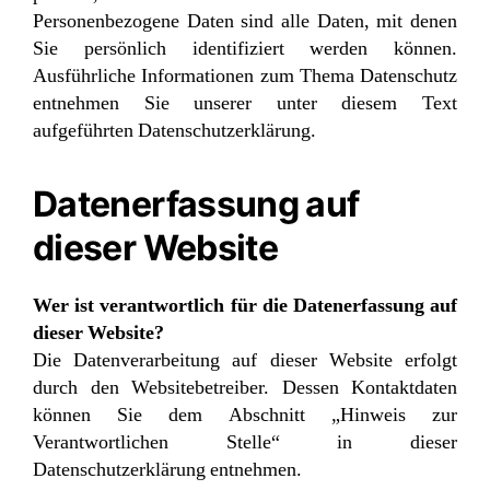
Personenbezogene Daten sind alle Daten, mit denen
Sie persönlich identifiziert werden können.
Ausführliche Informationen zum Thema Datenschutz
entnehmen Sie unserer unter diesem Text
aufgeführten Datenschutzerklärung.
Datenerfassung auf
dieser Website
Wer ist verantwortlich für die Datenerfassung auf
dieser Website?
Die Datenverarbeitung auf dieser Website erfolgt
durch den Websitebetreiber. Dessen Kontaktdaten
können Sie dem Abschnitt „Hinweis zur
Verantwortlichen Stelle“ in dieser
Datenschutzerklärung entnehmen.