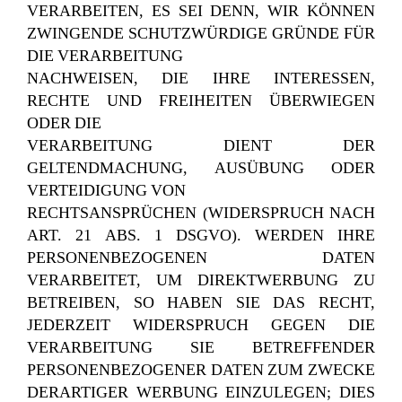
VERARBEITEN, ES SEI DENN, WIR KÖNNEN
ZWINGENDE SCHUTZWÜRDIGE GRÜNDE FÜR
DIE VERARBEITUNG
NACHWEISEN, DIE IHRE INTERESSEN,
RECHTE UND FREIHEITEN ÜBERWIEGEN
ODER DIE
VERARBEITUNG DIENT DER
GELTENDMACHUNG, AUSÜBUNG ODER
VERTEIDIGUNG VON
RECHTSANSPRÜCHEN (WIDERSPRUCH NACH
ART. 21 ABS. 1 DSGVO). WERDEN IHRE
PERSONENBEZOGENEN DATEN
VERARBEITET, UM DIREKTWERBUNG ZU
BETREIBEN, SO HABEN SIE DAS RECHT,
JEDERZEIT WIDERSPRUCH GEGEN DIE
VERARBEITUNG SIE BETREFFENDER
PERSONENBEZOGENER DATEN ZUM ZWECKE
DERARTIGER WERBUNG EINZULEGEN; DIES