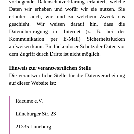
vorliegende Datenschutzerklärung erläutert, welche
Daten wir erheben und wofür wir sie nutzen. Sie
erläutert auch, wie und zu welchem Zweck das
geschieht. Wir weisen darauf hin, dass die
Datenübertragung im Internet (z. B. bei der
Kommunikation per E-Mail) Sicherheitslücken
aufweisen kann. Ein lückenloser Schutz der Daten vor
dem Zugriff durch Dritte ist nicht möglich.
Hinweis zur verantwortlichen Stelle
Die verantwortliche Stelle für die Datenverarbeitung
auf dieser Website ist:
Raeume e.V.
Lüneburger Str. 23
21335 Lüneburg