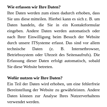
Wie erfassen wir Ihre Daten?
Ihre Daten werden zum einen dadurch erhoben, dass
Sie uns diese mitteilen. Hierbei kann es sich z. B. um
Daten handeln, die Sie in ein Kontaktformular
eingeben. Andere Daten werden automatisch oder
nach Ihrer Einwilligung beim Besuch der Website
durch unsere ITSysteme erfasst. Das sind vor allem
technische Daten (z. B. Internetbrowser,
Betriebssystem oder Uhrzeit des Seitenaufrufs). Die
Erfassung dieser Daten erfolgt automatisch, sobald
Sie diese Website betreten.
Wofür nutzen wir Ihre Daten?
Ein Teil der Daten wird erhoben, um eine fehlerfreie
Bereitstellung der Website zu gewährleisten. Andere
Daten können zur Analyse Ihres Nutzerverhaltens
verwendet werden.