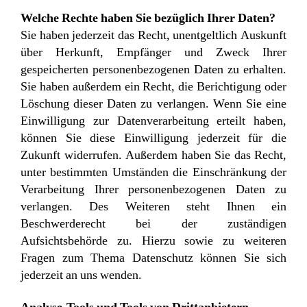
Welche Rechte haben Sie bezüglich Ihrer Daten?
Sie haben jederzeit das Recht, unentgeltlich Auskunft
über Herkunft, Empfänger und Zweck Ihrer
gespeicherten personenbezogenen Daten zu erhalten.
Sie haben außerdem ein Recht, die Berichtigung oder
Löschung dieser Daten zu verlangen. Wenn Sie eine
Einwilligung zur Datenverarbeitung erteilt haben,
können Sie diese Einwilligung jederzeit für die
Zukunft widerrufen. Außerdem haben Sie das Recht,
unter bestimmten Umständen die Einschränkung der
Verarbeitung Ihrer personenbezogenen Daten zu
verlangen. Des Weiteren steht Ihnen ein
Beschwerderecht bei der zuständigen
Aufsichtsbehörde zu. Hierzu sowie zu weiteren
Fragen zum Thema Datenschutz können Sie sich
jederzeit an uns wenden.