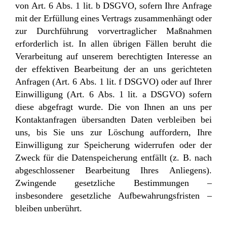
von Art. 6 Abs. 1 lit. b DSGVO, sofern Ihre Anfrage
mit der Erfüllung eines Vertrags zusammenhängt oder
zur Durchführung vorvertraglicher Maßnahmen
erforderlich ist. In allen übrigen Fällen beruht die
Verarbeitung auf unserem berechtigten Interesse an
der effektiven Bearbeitung der an uns gerichteten
Anfragen (Art. 6 Abs. 1 lit. f DSGVO) oder auf Ihrer
Einwilligung (Art. 6 Abs. 1 lit. a DSGVO) sofern
diese abgefragt wurde. Die von Ihnen an uns per
Kontaktanfragen übersandten Daten verbleiben bei
uns, bis Sie uns zur Löschung auffordern, Ihre
Einwilligung zur Speicherung widerrufen oder der
Zweck für die Datenspeicherung entfällt (z. B. nach
abgeschlossener Bearbeitung Ihres Anliegens).
Zwingende gesetzliche Bestimmungen –
insbesondere gesetzliche Aufbewahrungsfristen –
bleiben unberührt.