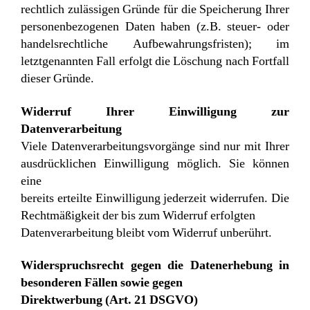
rechtlich zulässigen Gründe für die Speicherung Ihrer
personenbezogenen Daten haben (z.B. steuer- oder
handelsrechtliche Aufbewahrungsfristen); im
letztgenannten Fall erfolgt die Löschung nach Fortfall
dieser Gründe.
Widerruf Ihrer Einwilligung zur
Datenverarbeitung
Viele Datenverarbeitungsvorgänge sind nur mit Ihrer
ausdrücklichen Einwilligung möglich. Sie können
eine
bereits erteilte Einwilligung jederzeit widerrufen. Die
Rechtmäßigkeit der bis zum Widerruf erfolgten
Datenverarbeitung bleibt vom Widerruf unberührt.
Widerspruchsrecht gegen die Datenerhebung in
besonderen Fällen sowie gegen
Direktwerbung (Art. 21 DSGVO)