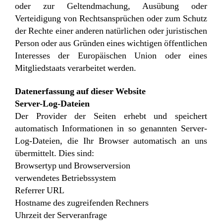
oder zur Geltendmachung, Ausübung oder
Verteidigung von Rechtsansprüchen oder zum Schutz
der Rechte einer anderen natürlichen oder juristischen
Person oder aus Gründen eines wichtigen öffentlichen
Interesses der Europäischen Union oder eines
Mitgliedstaats verarbeitet werden.
Datenerfassung auf dieser Website
Server-Log-Dateien
Der Provider der Seiten erhebt und speichert
automatisch Informationen in so genannten Server-
Log-Dateien, die Ihr Browser automatisch an uns
übermittelt. Dies sind:
Browsertyp und Browserversion
verwendetes Betriebssystem
Referrer URL
Hostname des zugreifenden Rechners
Uhrzeit der Serveranfrage