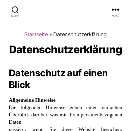
Ræume
Suche
Menü
Startseite
»
Datenschutzerklärung
Datenschutzerklärung
Datenschutz auf einen
Blick
Allgemeine Hinweise
Die folgenden Hinweise geben einen einfachen
Überblick darüber, was mit Ihren personenbezogenen
Daten
passiert, wenn Sie diese Website besuchen.