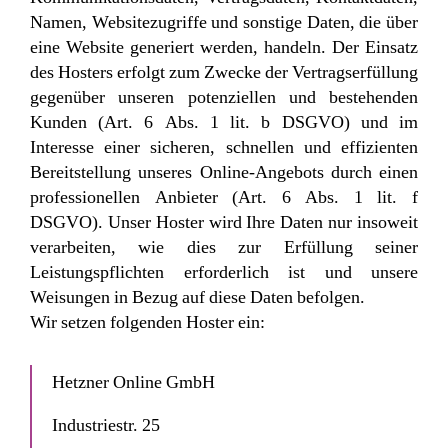
Namen, Websitezugriffe und sonstige Daten, die über
eine Website generiert werden, handeln. Der Einsatz
des Hosters erfolgt zum Zwecke der Vertragserfüllung
gegenüber unseren potenziellen und bestehenden
Kunden (Art. 6 Abs. 1 lit. b DSGVO) und im
Interesse einer sicheren, schnellen und effizienten
Bereitstellung unseres Online-Angebots durch einen
professionellen Anbieter (Art. 6 Abs. 1 lit. f
DSGVO). Unser Hoster wird Ihre Daten nur insoweit
verarbeiten, wie dies zur Erfüllung seiner
Leistungspflichten erforderlich ist und unsere
Weisungen in Bezug auf diese Daten befolgen.
Wir setzen folgenden Hoster ein:
Hetzner Online GmbH
Industriestr. 25