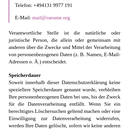
Telefon: +494131 9977 191
E-Mail:
mail@raeume.org
Verantwortliche Stelle ist die natürliche oder
juristische Person, die allein oder gemeinsam mit
anderen über die Zwecke und Mittel der Verarbeitung
von personenbezogenen Daten (z. B. Namen, E-Mail-
Adressen o. Ä.) entscheidet.
Speicherdauer
Soweit innerhalb dieser Datenschutzerklärung keine
speziellere Speicherdauer genannt wurde, verbleiben
Ihre personenbezogenen Daten bei uns, bis der Zweck
für die Datenverarbeitung entfällt. Wenn Sie ein
berechtigtes Löschersuchen geltend machen oder eine
Einwilligung zur Datenverarbeitung widerrufen,
werden Ihre Daten gelöscht, sofern wir keine anderen