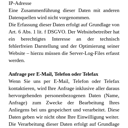
IP-Adresse
Eine Zusammenführung dieser Daten mit anderen
Datenquellen wird nicht vorgenommen.
Die Erfassung dieser Daten erfolgt auf Grundlage von
Art. 6 Abs. 1 lit. f DSGVO. Der Websitebetreiber hat
ein berechtigtes Interesse an der technisch
fehlerfreien Darstellung und der Optimierung seiner
Website – hierzu müssen die Server-Log-Files erfasst
werden.
Anfrage per E-Mail, Telefon oder Telefax
Wenn Sie uns per E-Mail, Telefon oder Telefax
kontaktieren, wird Ihre Anfrage inklusive aller daraus
hervorgehenden personenbezogenen Daten (Name,
Anfrage) zum Zwecke der Bearbeitung Ihres
Anliegens bei uns gespeichert und verarbeitet. Diese
Daten geben wir nicht ohne Ihre Einwilligung weiter.
Die Verarbeitung dieser Daten erfolgt auf Grundlage