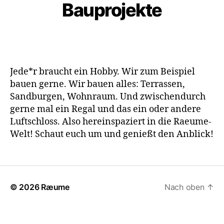
Bauprojekte
Jede*r braucht ein Hobby. Wir zum Beispiel
bauen gerne. Wir bauen alles: Terrassen,
Sandburgen, Wohnraum. Und zwischendurch
gerne mal ein Regal und das ein oder andere
Luftschloss. Also hereinspaziert in die Raeume-
Welt! Schaut euch um und genießt den Anblick!
© 2026
Ræume
Nach oben
↑