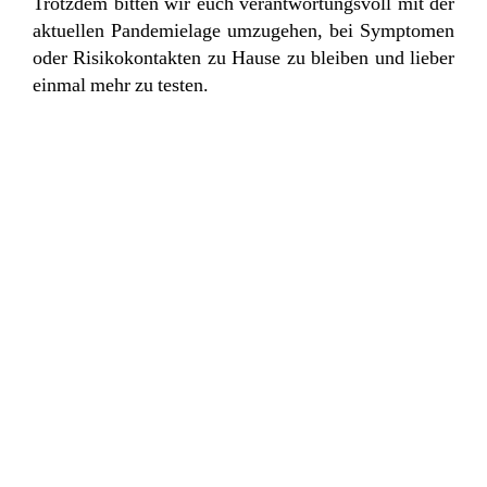
Trotzdem bitten wir euch verantwortungsvoll mit der
aktuellen Pandemielage umzugehen, bei Symptomen
oder Risikokontakten zu Hause zu bleiben und lieber
einmal mehr zu testen.