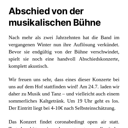
Abschied von der
musikalischen Bühne
Nach mehr als zwei Jahrzehnten hat die Band im
vergangenen Winter nun ihre Auflösung verkündet.
Bevor sie endgültig von der Bühne verschwindet,
spielt sie noch eine handvoll Abschiedskonzerte,
komplett akustisch.
Wir freuen uns sehr, dass eines dieser Konzerte bei
uns auf dem Hof stattfinden wird! Am 24.7. laden wir
daher zu Musik und Tanz – und vielleicht auch einem
sommerliches Kaltgetränk. Um 19 Uhr geht es los.
Der Eintritt liegt bei 4-10€ nach Selbsteinschätzung.
Das Konzert findet coronabedingt open air statt.