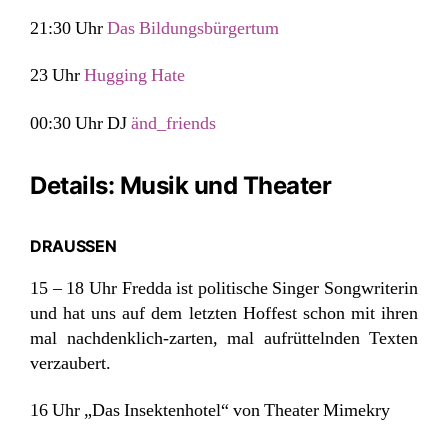
21:30 Uhr
Das Bildungsbürgertum
23 Uhr
Hugging Hate
00:30 Uhr DJ
änd_friends
Details: Musik und Theater
DRAUSSEN
15 – 18 Uhr Fredda ist politische Singer Songwriterin
und hat uns auf dem letzten Hoffest schon mit ihren
mal nachdenklich-zarten, mal aufrüttelnden Texten
verzaubert.
16 Uhr „Das Insektenhotel“ von Theater Mimekry