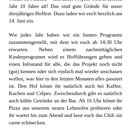
Jahr 10 Jahre alt! Das sind gute Gründe für unser
diesjähriges Hoffest. Dazu laden wir euch herzlich am
14. Juni ein.
Wie jedes Jahr haben wir ein buntes Programm
zusammengestellt, mit dem wir euch ab 14:30 Uhr
erwarten. Neben einem nachmittäglichen
Kinderprogramm wird es Hofführungen geben und
einen Infostand für alle, die das Projekt noch nicht
(gut) kennen oder sich einfach mal wieder anschauen
wollen, was hier in den letzten Monaten alles passiert
ist. Den Hof könnt ihr natürlich auch bei Kaffee,
Kuchen und Crêpes. Zwischendurch gibt es natürlich
auch kühle Getränke an der Bar. Ab 16 Uhr könnt ihr
Pizza aus unserem neuen Lehmofen probieren oder
ihr wartet bis zum Abend und lasst euch das Chili sin
carne schmecken.