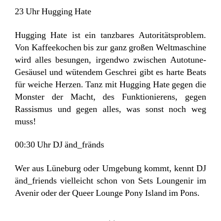
23 Uhr Hugging Hate
Hugging Hate ist ein tanzbares Autoritätsproblem.
Von Kaffeekochen bis zur ganz großen Weltmaschine
wird alles besungen, irgendwo zwischen Autotune-
Gesäusel und wütendem Geschrei gibt es harte Beats
für weiche Herzen. Tanz mit Hugging Hate gegen die
Monster der Macht, des Funktionierens, gegen
Rassismus und gegen alles, was sonst noch weg
muss!
00:30 Uhr DJ änd_fränds
Wer aus Lüneburg oder Umgebung kommt, kennt DJ
änd_friends vielleicht schon von Sets Loungenir im
Avenir oder der Queer Lounge Pony Island im Pons.