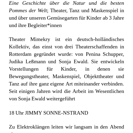
Eine Geschichte über die Natur und die besten
Pommes der Welt
; Theater, Tanz und Maskenspiel in
und über unseren Gemüsegarten für Kinder ab 3 Jahre
und ihre Begleiter*innen
Theater Mimekry ist ein deutsch-holländisches
Kollektiv, das einst von drei Theaterschaffenden in
Rotterdam gegründet wurde: von Penina Schupper,
Judika Leßmann und Sonja Ewald. Sie entwickeln
Vorstellungen für Kinder, in denen sie
Bewegungstheater, Maskenspiel, Objekttheater und
Tanz auf ihre ganz eigene Art miteinander verbinden.
Seit einigen Jahren wird die Arbeit im Wesentlichen
von Sonja Ewald weitergeführt
18 Uhr JIMMY SONNE-NSTRAND
Zu Elektroklängen leiten wir langsam in den Abend